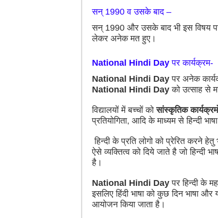
सन् 1990 व उसके बाद –
सन् 1990 और उसके बाद भी इस विषय 
लेकर अनेक मत हुए।
National Hindi Day
पर कार्यक्रम-
National Hindi Day
पर अनेक कार्यक
National Hindi Day
को उत्साह से 
विद्यालयों में बच्चों को
सांस्कृतिक कार्यक्र
प्रतियोगिता, आदि के माध्यम से हिन्दी भाषा
हिन्दी के प्रति लोगो को प्रेरित करने हेत
ऐसे व्यक्तित्व को दिये जाते है जो हिन्दी
है।
National Hindi Day
पर हिन्दी के म
इसलिए हिंदी भाषा को कुछ दिन भाषा और य
आयोजन किया जाता है।