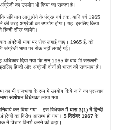
ें अंग्रेजी का उपयोग भी किया जा सकता है।
 संविधान लागू होने के पंद्रह वर्ष तक, यानि वर्ष 1965
हले की तरह अंग्रेजी का उपयोग होगा। यह इसलिए किया
े हिन्दी सीख जायेगे।
ष बाद अंग्रेजी भाषा पर रोक लगाई जाए। 1965 ई. को
बाद भी अंग्रेजी भाषा पर रोक नहीं लगाई गई।
 अधिकार दिया गया कि सन् 1965 के बाद भी सरकारी
ै। इसलिए हिन्दी और अंग्रेजी दोनों ही भारत की राजभाषा है।
)
ाषा का भी राजभाषा के रूप में उपयोग किये जाने का प्रस्ताव
भाषा संशोधन विधेयक’
लाया गया।
अनिवार्य कर दिया गया । इस विधेयक में
धारा 3(1) में हिन्दी
 अंग्रेजी का विरोध आराम्भ हो गया।
5 दिसंबर 1967
के
धेयक में विचार-विमर्श करने को कहा।