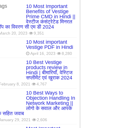
ags
10 Most Important
Benefits of Vestige
Prime CMD in Hindi ||
वेस्टीज कंसंट्रेटेड मिनरल
रॉप का विवरण सी एम डी 2024
March 20, 2023
9,351
10 Most important
Vestige PDF in Hindi
April 16, 2023
8,280
10 Best Vestige
products review in
Hindi | बीमारियाँ, वेस्टिज
सप्लीमेंट एवं खुराक 2024
February 8, 2021
4,767
10 Best Ways to
Objection Handling In
Network Marketing ||
लोगो के सवाल और आपके
्क सहित जवाब
January 29, 2021
2,606