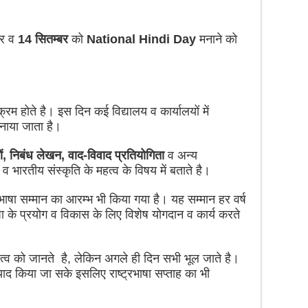
पर व
14 सितम्बर
को
National Hindi Day
मनाने को
्रम होते है। इस दिन कई विद्यालय व कार्यालयों में
मनाया जाता है।
मों, निबंध लेखन, वाद-विवाद प्रतियोगिता
व अन्य
 व भारतीय संस्कृति के महत्व के विषय में बताते है।
ु भाषा सम्मान का आरम्भ भी किया गया है। यह सम्मान हर वर्ष
 भाषा के प्रयोग व विकास के लिए विशेष योगदान व कार्य करते
हत्व को जानते है, लेकिन अगले ही दिन सभी भूल जाते है।
ाद किया जा सके इसलिए राष्ट्रभाषा सप्ताह का भी