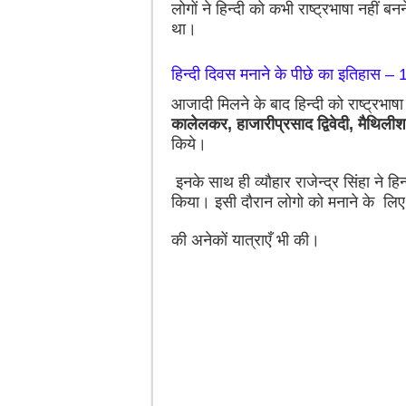
लोगों ने हिन्दी को कभी राष्ट्रभाषा नहीं 
था।
हिन्दी दिवस मनाने के पीछे का इतिहास –
आजादी मिलने के बाद हिन्दी को राष्ट्रभाष
कालेलकर, हाजारीप्रसाद द्विवेदी, मैथिलीश
किये।
इनके साथ ही व्यौहार राजेन्द्र सिंहा ने हिन
किया। इसी दौरान लोगो को मनाने के लिए
की अनेकों यात्राएँ भी की।