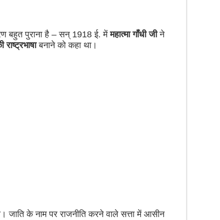
ण बहुत पुराना है – सन् 1918 ई. में
महात्मा गाँधी जी
ने
ी राष्ट्रभाषा
बनाने को कहा था।
ा। जाति के नाम पर राजनीति करने वाले सत्ता में आसीन