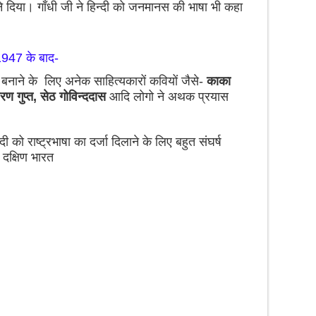
बनने दिया। गाँधी जी ने हिन्दी को जनमानस की भाषा भी कहा
 1947 के बाद-
ा बनाने के लिए अनेक साहित्यकारों कवियों जैसे-
काका
रण गुप्त, सेठ गोविन्ददास
आदि लोगो ने अथक प्रयास
्दी को राष्ट्रभाषा का दर्जा दिलाने के लिए बहुत संघर्ष
 दक्षिण भारत