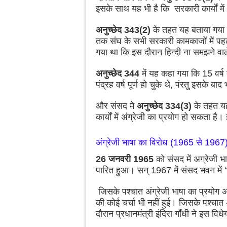
इसके साथ यह भी है कि सरकारी कार्यों म
अनुच्छेद 343(2)
के तहत यह बताया गया कि
तक संघ के सभी सरकारी कामकाजों में प
गया था कि इस दौरान हिन्दी ना समझने वाल
अनुच्छेद 344
में यह कहा गया कि 15 वर्
पंद्रह वर्ष पूर्ण हो चुके थे, पंरतु इसके 
और संसद मे
अनुच्छेद 334(3)
के तहत यह
कार्यों में अंग्रेजी का प्रयोग हो सकता ह
अंग्रेजी भाषा का विरोध (1965 से 1967
26 जनवरी 1965
को संसद में अग्रेजी भ
पारित हुआ। सन् 1967 में संसद भवन में ‘
जिसके पश्चात अंग्रेजी भाषा का प्रयोग 
की कोई चर्चा भी नहीं हुई। जिसके पश्चात
दौरान प्रधानमंत्री इंदिरा गाँधी ने इस वि