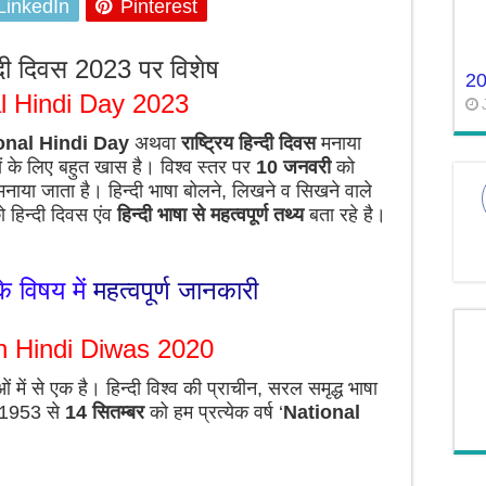
LinkedIn
Pinterest
िन्दी दिवस 2023 पर विशेष
2
l Hindi Day 2023
onal Hindi Day
अथवा
राष्ट्रिय हिन्दी दिवस
मनाया
ों के लिए बहुत खास है। विश्व स्तर पर
10 जनवरी
को
नाया जाता है। हिन्दी भाषा बोलने, लिखने व सिखने वाले
ो हिन्दी दिवस एंव
हिन्दी भाषा से महत्वपूर्ण तथ्य
बता रहे है।
 विषय में
महत्वपूर्ण जानकारी
 Hindi Diwas 2020
ाओं में से एक है। हिन्दी विश्व की प्राचीन, सरल समृद्ध भाषा
 1953 से
14 सितम्बर
को हम प्रत्येक वर्ष ‘
National