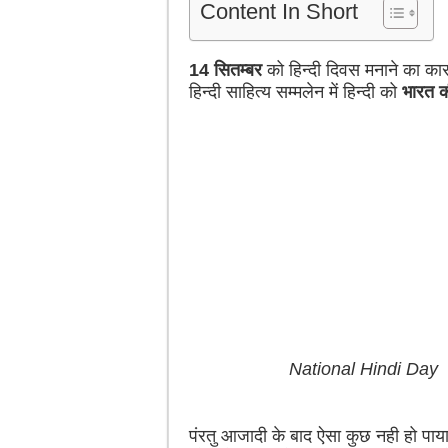
Content In Short
14 सितम्बर
को हिन्दी दिवस मनाने का कार
हिन्दी साहित्य सम्मलेन में हिन्दी को
भारत क
National Hindi Day
पंरतु आजादी के बाद ऐसा कुछ नही हो पाय