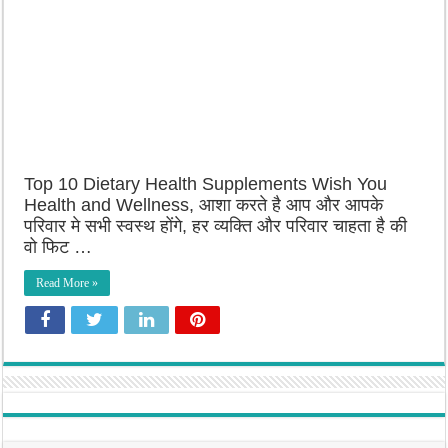
Top 10 Dietary Health Supplements Wish You
Health and Wellness, आशा करते है आप और आपके
परिवार मे सभी स्वस्थ होंगे, हर व्यक्ति और परिवार चाहता है की
वो फिट …
Read More »