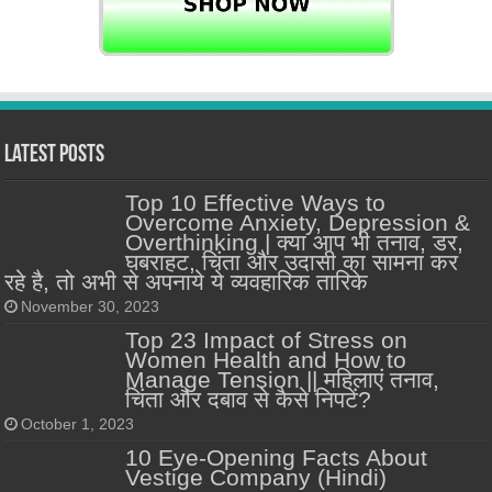
Latest Posts
Top 10 Effective Ways to
Overcome Anxiety, Depression &
Overthinking | क्या आप भी तनाव, डर,
घबराहट, चिंता और उदासी का सामना कर
रहे है, तो अभी से अपनाये ये व्यवहारिक तारिके
November 30, 2023
Top 23 Impact of Stress on
Women Health and How to
Manage Tension || महिलाएं तनाव,
चिंता और दबाव से कैसे निपटें?
October 1, 2023
10 Eye-Opening Facts About
Vestige Company (Hindi)