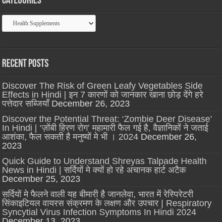
Categories
Categories
Recent Posts
Discover The Risk of Green Leafy Vegetables Side
Effects in Hindi | इन 7 कारणों को जानकार खाना छोड़ देंगे हरे
पत्तेदार सब्जियाँ
December 26, 2023
Discover the Potential Threat: ‘Zombie Deer Disease’
In Hindi | ‘ज़ोंबी हिरण रोग’ महामारी फैल गई है, वैज्ञानिकों ने जताई
आशंका, फैल सकती है मनुष्यों मे भी । 2024
December 26,
2023
Quick Guide to Understand Shreyas Talpade Health
News in Hindi | सर्दियों मे क्यों हो रहे अचानक हार्ट अटैक
December 25, 2023
सर्दियों मे फैलने वाली यह बीमारी है जानलेवा, भारत में रेस्पिरेटरी
सिंकाइटियल वायरस संक्रमण के लक्षण और उपचार | Respiratory
Syncytial Virus Infection Symptoms In Hindi 2024
December 13, 2023