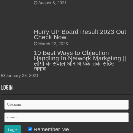
August 5, 2021
Hurry UP Board Result 2023 Out
Check Now.
March 22, 2023
10 Best Ways to Objection
Handling In Network Marketing ||
लोगो के सवाल और आपके तर्क सहित
जवाब
January 29, 2021
Login
Remember Me