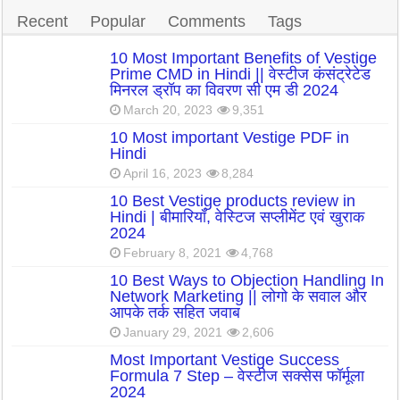
Recent
Popular
Comments
Tags
10 Most Important Benefits of Vestige
Prime CMD in Hindi || वेस्टीज कंसंट्रेटेड
मिनरल ड्रॉप का विवरण सी एम डी 2024
March 20, 2023
9,351
10 Most important Vestige PDF in
Hindi
April 16, 2023
8,284
10 Best Vestige products review in
Hindi | बीमारियाँ, वेस्टिज सप्लीमेंट एवं खुराक
2024
February 8, 2021
4,768
10 Best Ways to Objection Handling In
Network Marketing || लोगो के सवाल और
आपके तर्क सहित जवाब
January 29, 2021
2,606
Most Important Vestige Success
Formula 7 Step – वेस्टीज सक्सेस फॉर्मूला
2024