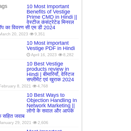
ags
10 Most Important
Benefits of Vestige
Prime CMD in Hindi ||
वेस्टीज कंसंट्रेटेड मिनरल
रॉप का विवरण सी एम डी 2024
March 20, 2023
9,351
10 Most important
Vestige PDF in Hindi
April 16, 2023
8,282
10 Best Vestige
products review in
Hindi | बीमारियाँ, वेस्टिज
सप्लीमेंट एवं खुराक 2024
February 8, 2021
4,768
10 Best Ways to
Objection Handling In
Network Marketing ||
लोगो के सवाल और आपके
्क सहित जवाब
January 29, 2021
2,606