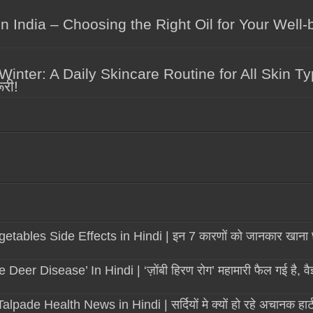
 India – Choosing the Right Oil for Your Well-bein
ter: A Daily Skincare Routine for All Skin Types
ूरी!
es Side Effects in Hindi | इन 7 कारणों को जानकार खाना छोड़ दें
r Disease’ In Hindi | ‘ज़ोंबी हिरण रोग’ महामारी फैल गई है, वैज्
e Health News in Hindi | सर्दियों मे क्यों हो रहे अचानक हार्