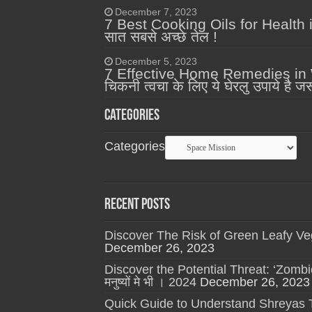
December 7, 2023
7 Best Cooking Oils for Health in
सात सबसे अच्छे तेल !
December 5, 2023
7 Effective Home Remedies in Win
चिकनी त्वचा के लिए ये घेरलु उपाये है जर
Categories
Categories
Recent Posts
Discover The Risk of Green Leafy Vegetabl
December 26, 2023
Discover the Potential Threat: ‘Zombie Dee
मनुष्यों मे भी । 2024
December 26, 2023
Quick Guide to Understand Shreyas Talpad