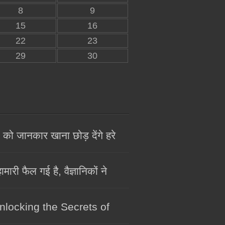
8
9
15
16
22
23
29
30
 जानकार खाना छोड़ देंगे हरे
 फैल गई है, वैज्ञानिकों ने
: Unlocking the Secrets of