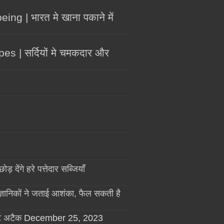
g | भारत मे खाना पकाने में
 | सर्दियों मे चमकदार और
गे हरे पत्तेदार सब्जियाँ
ञानिकों ने जताई आशंका, फैल सकती है
ट अटैक
December 25, 2023