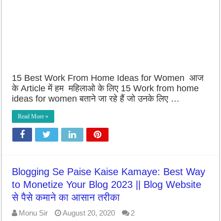
15 Best Work From Home Ideas for Women आज
के Article में हम महिलाओ के लिए 15 Work from home
ideas for women बताने जा रहे हैं जो उनके लिए …
Read More »
Blogging Se Paise Kaise Kamaye: Best Way
to Monetize Your Blog 2023 || Blog Website
से पैसे कमाने का आसान तरीका
Monu Sir
August 20, 2020
2