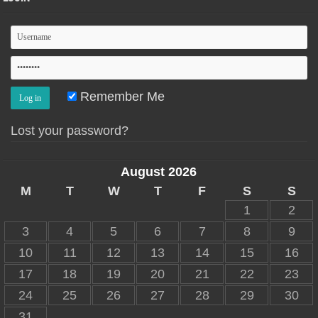
Remember Me
Lost your password?
August 2026
M
T
W
T
F
S
S
1
2
3
4
5
6
7
8
9
10
11
12
13
14
15
16
17
18
19
20
21
22
23
24
25
26
27
28
29
30
31