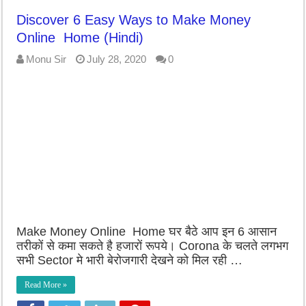
Discover 6 Easy Ways to Make Money
Online Home (Hindi)
Monu Sir
July 28, 2020
0
Make Money Online Home घर बैठे आप इन 6 आसान
तरीकों से कमा सकते है हजारों रूपये। Corona के चलते लगभग
सभी Sector मे भारी बेरोजगारी देखने को मिल रही …
Read More »