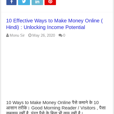
10 Effective Ways to Make Money Online (
Hindi) : Unlocking Income Potential
Monu Sir
May 26, 2020
0
10 Ways to Make Money Online पैसे कमाने के 10
आसान तरीके। Good Morning Reader / Visitors , पैसा
सबकुछ नहीं है, पंरतु पैसे के बिना भी कुछ नही है। …