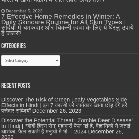
December 5, 2023
7 Effective Home Remedies in Winter: A
Daily Skincare Routine for All Skin Types |
सर्दियों मे चमकदार और चिकनी त्वचा के लिए ये घेरलु उपाये
है जरूरी!
Categories
Categories
Recent Posts
Discover The Risk of Green Leafy Vegetables Side
Effects in Hindi | इन 7 कारणों को जानकार खाना छोड़ देंगे हरे
पत्तेदार सब्जियाँ
December 26, 2023
Discover the Potential Threat: ‘Zombie Deer Disease’
In Hindi | ‘ज़ोंबी हिरण रोग’ महामारी फैल गई है, वैज्ञानिकों ने जताई
आशंका, फैल सकती है मनुष्यों मे भी । 2024
December 26,
2023