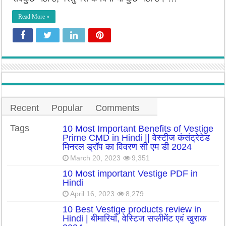
Read More »
Recent
Popular
Comments
Tags
10 Most Important Benefits of Vestige
Prime CMD in Hindi || वेस्टीज कंसंट्रेटेड
मिनरल ड्रॉप का विवरण सी एम डी 2024
March 20, 2023
9,351
10 Most important Vestige PDF in
Hindi
April 16, 2023
8,279
10 Best Vestige products review in
Hindi | बीमारियाँ, वेस्टिज सप्लीमेंट एवं खुराक