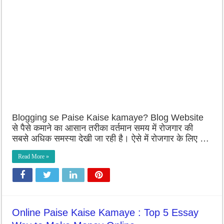
Blogging se Paise Kaise kamaye? Blog Website
से पैसे कमाने का आसान तरीका वर्तमान समय में रोजगार की
सबसे अधिक समस्या देखी जा रही है। ऐसे में रोजगार के लिए …
Read More »
Online Paise Kaise Kamaye : Top 5 Essay