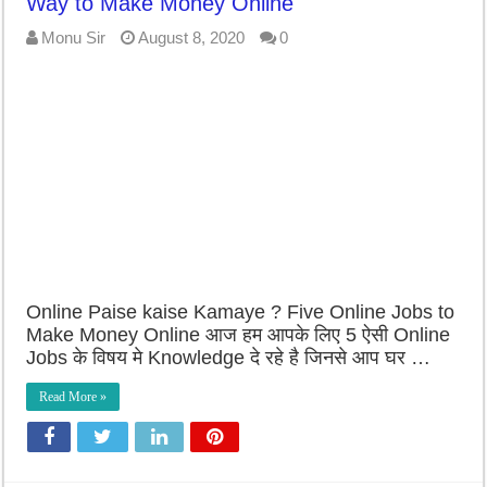
Way to Make Money Online
Monu Sir
August 8, 2020
0
Online Paise kaise Kamaye ? Five Online Jobs to
Make Money Online आज हम आपके लिए 5 ऐसी Online
Jobs के विषय मे Knowledge दे रहे है जिनसे आप घर …
Read More »