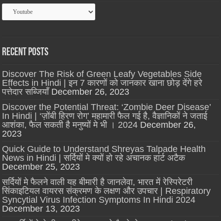
Categories
Recent Posts
Discover The Risk of Green Leafy Vegetables Side
Effects in Hindi | इन 7 कारणों को जानकार खाना छोड़ देंगे हरे
पत्तेदार सब्जियाँ
December 26, 2023
Discover the Potential Threat: ‘Zombie Deer Disease’
In Hindi | ‘ज़ोंबी हिरण रोग’ महामारी फैल गई है, वैज्ञानिकों ने जताई
आशंका, फैल सकती है मनुष्यों मे भी । 2024
December 26,
2023
Quick Guide to Understand Shreyas Talpade Health
News in Hindi | सर्दियों मे क्यों हो रहे अचानक हार्ट अटैक
December 25, 2023
सर्दियों मे फैलने वाली यह बीमारी है जानलेवा, भारत में रेस्पिरेटरी
सिंकाइटियल वायरस संक्रमण के लक्षण और उपचार | Respiratory
Syncytial Virus Infection Symptoms In Hindi 2024
December 13, 2023