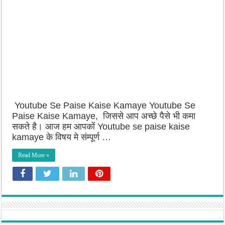
Youtube Se Paise Kaise Kamaye Youtube Se
Paise Kaise Kamaye, जिससे आप अच्छे पैसे भी कमा
सकते है। आज हम आपकों Youtube se paise kaise
kamaye के विषय मे संम्पूर्ण …
Read More »