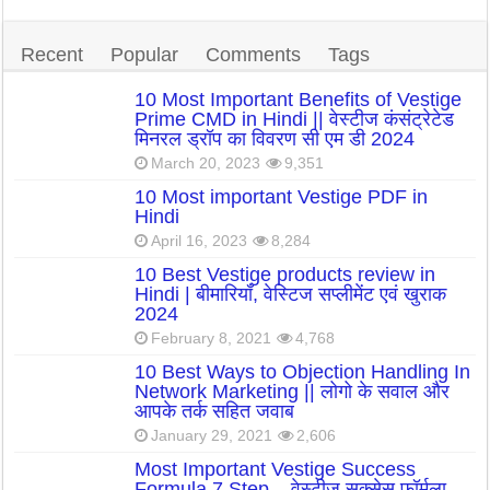
Recent
Popular
Comments
Tags
10 Most Important Benefits of Vestige
Prime CMD in Hindi || वेस्टीज कंसंट्रेटेड
मिनरल ड्रॉप का विवरण सी एम डी 2024
March 20, 2023
9,351
10 Most important Vestige PDF in
Hindi
April 16, 2023
8,284
10 Best Vestige products review in
Hindi | बीमारियाँ, वेस्टिज सप्लीमेंट एवं खुराक
2024
February 8, 2021
4,768
10 Best Ways to Objection Handling In
Network Marketing || लोगो के सवाल और
आपके तर्क सहित जवाब
January 29, 2021
2,606
Most Important Vestige Success
Formula 7 Step – वेस्टीज सक्सेस फॉर्मूला