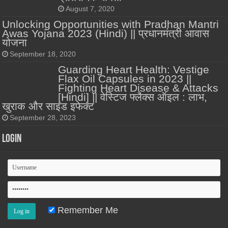
August 7, 2020
Unlocking Opportunities with Pradhan Mantri
Awas Yojana 2023 (Hindi) || प्रधानमंत्री आवास
योजना
September 18, 2020
Guarding Heart Health: Vestige
Flax Oil Capsules in 2023 ||
Fighting Heart Disease & Attacks
[Hindi] || वेस्टिज फ्लैक्स ऑइल : लाभ,
खुराक और साइड इफेक्ट
September 28, 2023
Login
Remember Me