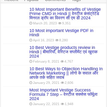
10 Most Important Benefits of Vestige
Prime CMD in Hindi || वेस्टीज कंसंट्रेटेड
मिनरल ड्रॉप का विवरण सी एम डी 2024
March 20, 2023
9,351
10 Most important Vestige PDF in
Hindi
April 16, 2023
8,280
10 Best Vestige products review in
Hindi | बीमारियाँ, वेस्टिज सप्लीमेंट एवं खुराक
2024
February 8, 2021
4,767
10 Best Ways to Objection Handling In
Network Marketing || लोगो के सवाल और
आपके तर्क सहित जवाब
January 29, 2021
2,606
Most Important Vestige Success
Formula 7 Step – वेस्टीज सक्सेस फॉर्मूला
2024
January 22, 2021
1,948