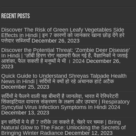
Recent Posts
Discover The Risk of Green Leafy Vegetables Side
Effects in Hindi | इन 7 कारणों को जानकार खाना छोड़ देंगे हरे
पत्तेदार सब्जियाँ
December 26, 2023
Discover the Potential Threat: ‘Zombie Deer Disease’
In Hindi | ‘ज़ोंबी हिरण रोग’ महामारी फैल गई है, वैज्ञानिकों ने जताई
आशंका, फैल सकती है मनुष्यों मे भी । 2024
December 26,
2023
Quick Guide to Understand Shreyas Talpade Health
News in Hindi | सर्दियों मे क्यों हो रहे अचानक हार्ट अटैक
December 25, 2023
सर्दियों मे फैलने वाली यह बीमारी है जानलेवा, भारत में रेस्पिरेटरी
सिंकाइटियल वायरस संक्रमण के लक्षण और उपचार | Respiratory
Syncytial Virus Infection Symptoms In Hindi 2024
December 13, 2023
इन सर्दियों मे ये ही 7 तरीके ला सकते है, चेहरे पर चमक | Bring
Natural Glow to The Face: Unlocking the Secrets of
Bringing Winter Radiance
December 12, 2023