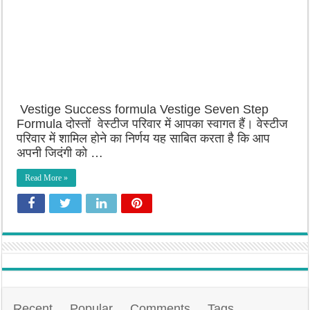
Vestige Success formula Vestige Seven Step
Formula दोस्तों वेस्टीज परिवार में आपका स्वागत हैं। वेस्टीज
परिवार में शामिल होने का निर्णय यह साबित करता है कि आप
अपनी जिदंगी को …
Read More »
Recent
Popular
Comments
Tags