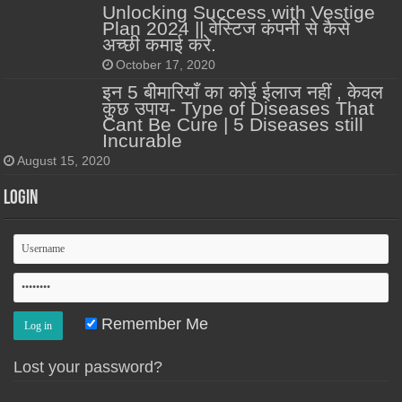
Unlocking Success with Vestige
Plan 2024 || वेस्टिज कंपनी से कैसे
अच्छी कमाई करे.
October 17, 2020
इन 5 बीमारियाँ का कोई ईलाज नहीं , केवल
कुछ उपाय- Type of Diseases That
Cant Be Cure | 5 Diseases still
Incurable
August 15, 2020
Login
Remember Me
Lost your password?