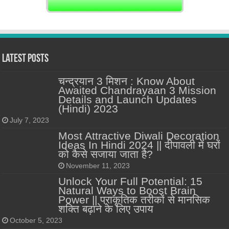
Latest Posts
चन्द्रयान 3 मिशन : Know About
Awaited Chandrayaan 3 Mission
Details and Launch Updates
(Hindi) 2023
July 7, 2023
Most Attractive Diwali Decoration
Ideas In Hindi 2024 || दीपावली में घरों
को कैसे सजाया जाता है?
November 11, 2023
Unlock Your Full Potential: 15
Natural Ways to Boost Brain
Power || प्राकृतिक तरीकों से मानसिक
शक्ति बढ़ाने के लिए उपाय
October 5, 2023