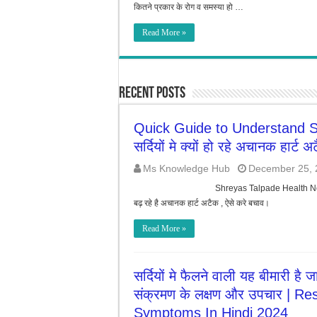
कितने प्रकार के रोग व समस्या हो …
Read More »
Recent Posts
Quick Guide to Understand S
सर्दियों मे क्यों हो रहे अचानक हार्ट अ
Ms Knowledge Hub
December 25, 
Shreyas Talpade Health News: श
बढ़ रहे है अचानक हार्ट अटैक , ऐसे करे बचाव।
Read More »
सर्दियों मे फैलने वाली यह बीमारी है 
संक्रमण के लक्षण और उपचार | Re
Symptoms In Hindi 2024