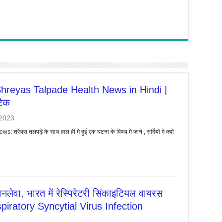
hreyas Talpade Health News in Hindi |
टैक
2023
्रेयस तलपड़े के साथ हाल ही मे हुई एक घटना के विषय मे जाने , सर्दियों मे क्यों
जानलेवा, भारत में रेस्पिरेटरी सिंकाइटियल वायरस
spiratory Syncytial Virus Infection