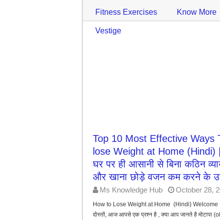
Fitness Exercises
Know More
Vestige
Top 10 Most Effective Ways 
lose Weight at Home (Hindi) 
घर पर ही आसानी से बिना कठिन व्या
और खाना छोड़े वजन कम करने के उ
Ms Knowledge Hub
October 28, 
How to Lose Weight at Home (Hindi) Welcome
दोस्तों, आज आपसे एक प्रश्न है , क्या आप जानते है मोटापा (