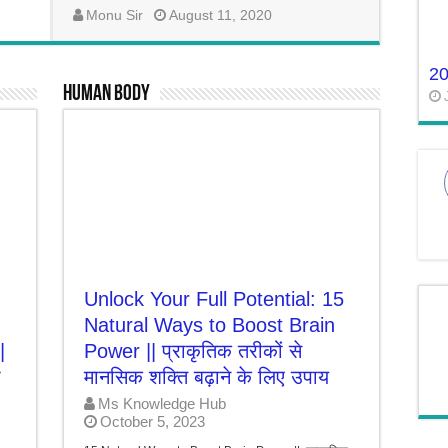
Monu Sir
August 11, 2020
2
Human Body
Unlock Your Full Potential: 15
Natural Ways to Boost Brain
|
Power || प्राकृतिक तरीकों से
ो
मानसिक शक्ति बढ़ाने के लिए उपाय
Ms Knowledge Hub
October 5, 2023