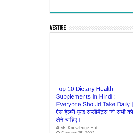
Vestige
Top 10 Dietary Health
Supplements In Hindi :
Everyone Should Take Daily |
ऐसे हेल्थी फूड सप्लीमेंट्स जो सभी क
लेने चाहिए।
Ms Knowledge Hub
October 25, 2023