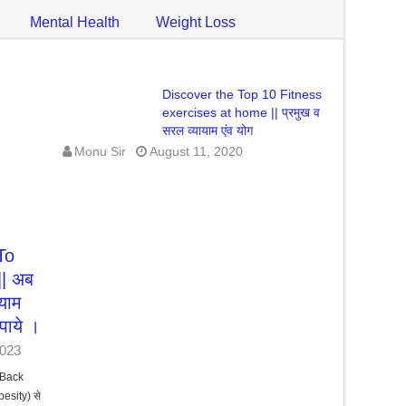
Mental Health
Weight Loss
Discover the Top 10 Fitness
exercises at home || प्रमुख व
सरल व्यायाम एंव योग
Monu Sir
August 11, 2020
To
|| अब
याम
पाये ।
2023
 Back
obesity) से