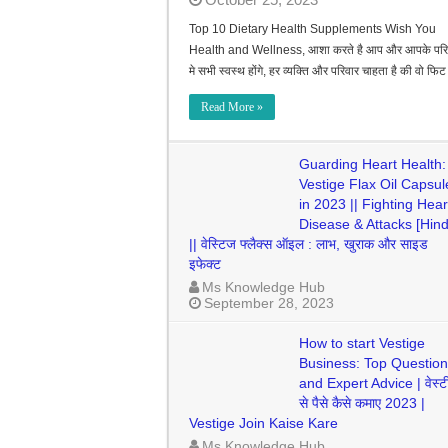
Top 10 Dietary Health Supplements Wish You
Health and Wellness, आशा करते है आप और आपके परि
मे सभी स्वस्थ होंगे, हर व्यक्ति और परिवार चाहता है की वो फि
Read More »
Guarding Heart Health:
Vestige Flax Oil Capsul
in 2023 || Fighting Hear
Disease & Attacks [Hind
|| वेस्टिज फ्लैक्स ऑइल : लाभ, खुराक और साइड
इफेक्ट
Ms Knowledge Hub
September 28, 2023
How to start Vestige
Business: Top Questio
and Expert Advice | वेस्
से पैसे कैसे कमाए 2023 |
Vestige Join Kaise Kare
Ms Knowledge Hub