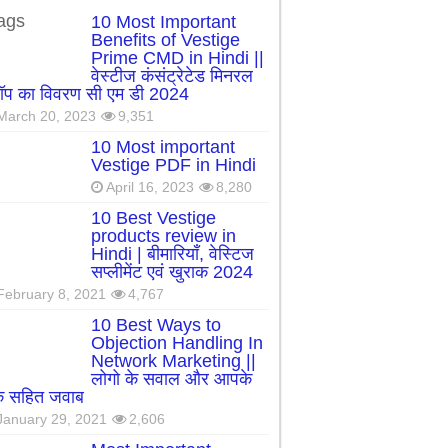
ags
10 Most Important
Benefits of Vestige
Prime CMD in Hindi ||
वेस्टीज कंसंट्रेटेड मिनरल
रॉप का विवरण सी एम डी 2024
March 20, 2023
9,351
10 Most important
Vestige PDF in Hindi
April 16, 2023
8,280
10 Best Vestige
products review in
Hindi | बीमारियाँ, वेस्टिज
सप्लीमेंट एवं खुराक 2024
February 8, 2021
4,767
10 Best Ways to
Objection Handling In
Network Marketing ||
लोगो के सवाल और आपके
्क सहित जवाब
January 29, 2021
2,606