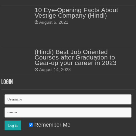
10 Eye-Opening Facts About
Vestige Company (Hindi)
August 5, 2021
(Hindi) Best Job Oriented
Courses after Graduation to
Gear-up your career in 2023
August 14, 2023
Login
Remember Me