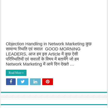
Objection Handling in Network Marketing कुछ
सामान्य स्थिति एवं सवाल GOOD MORNING
LEADERS, आज हम इस Article में कुछ ऐसी
परिस्थितियों एवं सवालों के विषय में बतायेंगे जो हम
Network Marketing में आये दिन देखते …
Read More »