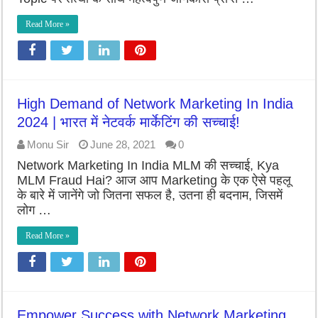
Read More »
High Demand of Network Marketing In India
2024 | भारत में नेटवर्क मार्केटिंग की सच्चाई!
Monu Sir
June 28, 2021
0
Network Marketing In India MLM की सच्चाई, Kya
MLM Fraud Hai? आज आप Marketing के एक ऐसे पहलू
के बारे में जानेंगे जो जितना सफल है, उतना ही बदनाम, जिसमें
लोग …
Read More »
Empower Success with Network Marketing