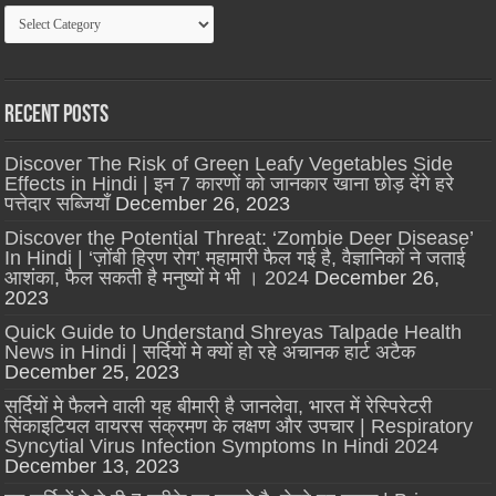
Categories
Recent Posts
Discover The Risk of Green Leafy Vegetables Side
Effects in Hindi | इन 7 कारणों को जानकार खाना छोड़ देंगे हरे
पत्तेदार सब्जियाँ
December 26, 2023
Discover the Potential Threat: ‘Zombie Deer Disease’
In Hindi | ‘ज़ोंबी हिरण रोग’ महामारी फैल गई है, वैज्ञानिकों ने जताई
आशंका, फैल सकती है मनुष्यों मे भी । 2024
December 26,
2023
Quick Guide to Understand Shreyas Talpade Health
News in Hindi | सर्दियों मे क्यों हो रहे अचानक हार्ट अटैक
December 25, 2023
सर्दियों मे फैलने वाली यह बीमारी है जानलेवा, भारत में रेस्पिरेटरी
सिंकाइटियल वायरस संक्रमण के लक्षण और उपचार | Respiratory
Syncytial Virus Infection Symptoms In Hindi 2024
December 13, 2023