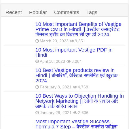
Recent
Popular
Comments
Tags
10 Most Important Benefits of Vestige
Prime CMD in Hindi || वेस्टीज कंसंट्रेटेड
मिनरल ड्रॉप का विवरण सी एम डी 2024
March 20, 2023
9,351
10 Most important Vestige PDF in
Hindi
April 16, 2023
8,284
10 Best Vestige products review in
Hindi | बीमारियाँ, वेस्टिज सप्लीमेंट एवं खुराक
2024
February 8, 2021
4,768
10 Best Ways to Objection Handling In
Network Marketing || लोगो के सवाल और
आपके तर्क सहित जवाब
January 29, 2021
2,606
Most Important Vestige Success
Formula 7 Step – वेस्टीज सक्सेस फॉर्मूला