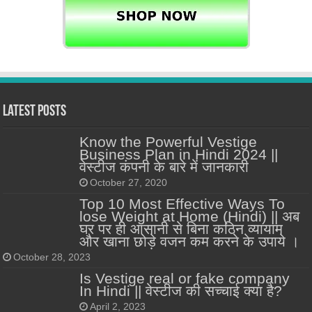
Latest Posts
Know the Powerful Vestige
Business Plan in Hindi 2024 ||
वेस्टीज कंपनी के बारे में जानकारी
October 27, 2020
Top 10 Most Effective Ways To
lose Weight at Home (Hindi) || अब
घर पर ही आसानी से बिना कठिन व्यायाम
और खाना छोड़े वजन कम करने के उपाये ।
October 28, 2023
Is Vestige real or fake company
In Hindi || वेस्टीज की सच्चाई क्या है?
April 2, 2023