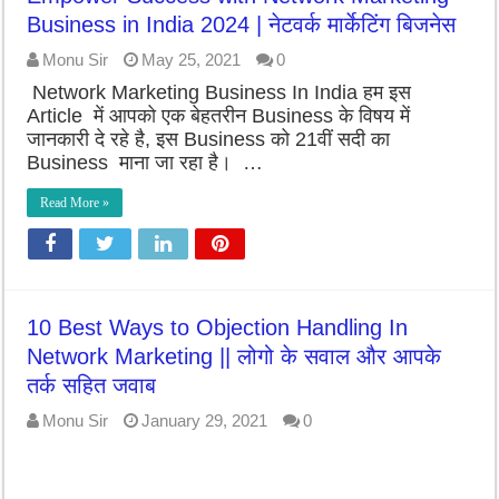
Business in India 2024 | नेटवर्क मार्केटिंग बिजनेस
Monu Sir
May 25, 2021
0
Network Marketing Business In India हम इस
Article में आपको एक बेहतरीन Business के विषय में
जानकारी दे रहे है, इस Business को 21वीं सदी का
Business माना जा रहा है। …
Read More »
10 Best Ways to Objection Handling In
Network Marketing || लोगो के सवाल और आपके
तर्क सहित जवाब
Monu Sir
January 29, 2021
0