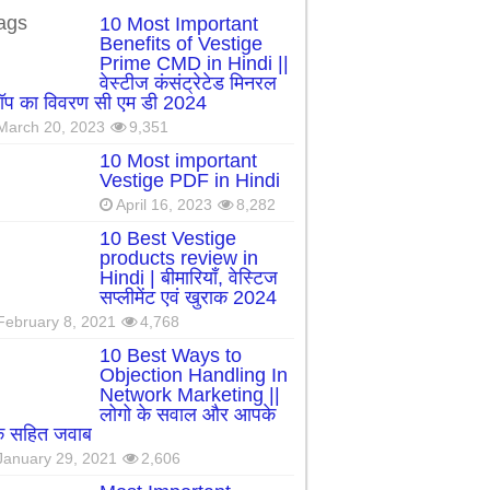
ags
10 Most Important
Benefits of Vestige
Prime CMD in Hindi ||
वेस्टीज कंसंट्रेटेड मिनरल
रॉप का विवरण सी एम डी 2024
March 20, 2023
9,351
10 Most important
Vestige PDF in Hindi
April 16, 2023
8,282
10 Best Vestige
products review in
Hindi | बीमारियाँ, वेस्टिज
सप्लीमेंट एवं खुराक 2024
February 8, 2021
4,768
10 Best Ways to
Objection Handling In
Network Marketing ||
लोगो के सवाल और आपके
्क सहित जवाब
January 29, 2021
2,606