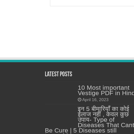
Latest Posts
10 Most important
Vestige PDF in Hind
April 16, 2023
इन 5 बीमारियाँ का कोई
ईलाज नहीं , केवल कुछ
उपाय- Type of
Diseases That Can
Be Cure | 5 Diseases still