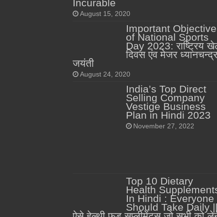
Incurable
August 15, 2020
Important Objective
of National Sports
Day 2023: राष्ट्रिय खे
दिवस एंव मेजर ध्यानचन्द्
जयंती
August 24, 2020
India’s Top Direct
Selling Company
Vestige Business
Plan in Hindi 2023
November 27, 2022
Top 10 Dietary
Health Supplement
In Hindi : Everyone
Should Take Daily |
ऐसे हेल्थी फूड सप्लीमेंट्स जो सभी को लेन