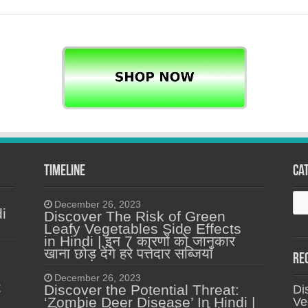
Timeline
Ca
Ca
December 26, 2023
i
Discover The Risk of Green
Leafy Vegetables Side Effects
in Hindi | इन 7 कारणों को जानकार
खाना छोड़ देंगे हरे पत्तेदार सब्जियाँ
Re
December 26, 2023
t
Discover the Potential Threat:
Di
‘Zombie Deer Disease’ In Hindi |
Ve