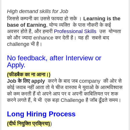
High demand skills for Job
जिससे
कम्पनी का उससे फायदा हो सके ।
Learning is
the
base of Earning
, योग्य व्यक्ति के पास नौकरी के कई
अवसर होते है,
और हमारी
Professional Skills
उस योग्यता
को
और ज्यादा enhance कर देती है। यह ही सबसे बाद
challenge भी है।
No feedback, after Interview or
Apply.
(फीडबैक का ना आना।)
Job के लिए apply
करने के बाद जब company की ओर से
कोई जवाब नहीं आता तो ये चीज वास्तव मे युवाओ के आत्मविश्वास
को कम करती हैं वो अपने आप पर व अपनी काबिलियत पर शक
करने लगते हैं, ये भी एक बड़ा Challenge है जॉब ढूँढते समय।
Long Hiring Process
(दीर्घ नियुक्ति प्रक्रिया)
)