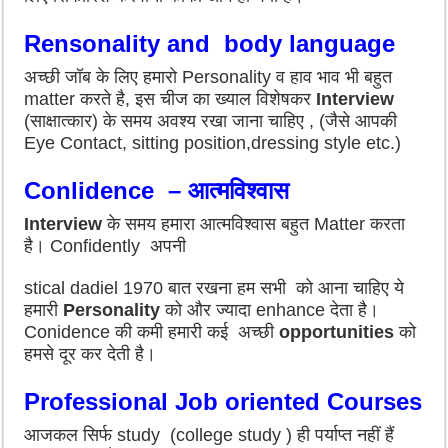
Rensonality and body language
अच्छी जॉब के लिए हमारो Personality व हाव भाव भी बहुत
matter करते है, इस चीज
का ख्याल विशेषकर
Interview
(साक्षात्कार) के समय
अवश्य रखा जाना चाहिए , (जैसे आपकी
Eye Contact, sitting position,dressing style etc.)
Conlidence – आत्मविश्वास
Interview
के समय हमारा
आत्मविश्वास
बहुत Matter करता
है। Confidently
अपनी
stical dadiel 1970 बात रखना हम सभी को आना चाहिए
ये
हमारी
Personality
को और ज्यादा enhance देता है।
Conidence की कमी हमारी कई
अच्छी
opportunities
को
हमसे दूर कर देती है।
Professional Job oriented Courses
आजकल सिर्फ study (college study ) ही पर्याप्त नहीं हैं