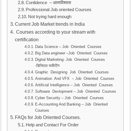
Conlidence – आत्मविश्वास
Professional Job oriented Courses
Not trying hard enough
Current Job Market trends in India
Courses according to your stream with
certification
Data Science – Job Oriented Courses
Big Data engineer –Job Oriented Courses
Digital Marketing- Job Oriented Courses
-डिजिटल मार्केटिंग
Graphic Designing Job Oriented Courses
Animation And VFX – Job Oriented Courses
Artificial Intelligence – Job Oriented Courses
Software Devlopment – Job Oriented Courses
Cyber Security – Job Oriented Courses
E-Accounting And Banking – Job Oriented
Courses
FAQs for Job Oriented Courses.
Help and Contact For Order