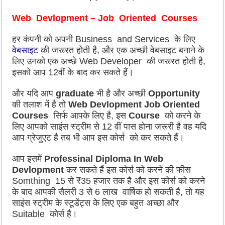
Web Devlopment – Job Oriented Courses
हर कंपनी को अपनी Business and Services के लिए
वेबसाइट
की जरूरत होती है, और एक अच्छी वेबसाइट बनाने के
लिए उनको एक अच्छे Web Developer की जरूरत होती है,
इसको आप 12वीं के बाद कर सकते हैं।
और यदि आप
graduate
भी है और अच्छी
Opportunity
की तलाश में है तो
Web Devlopment Job Oriented
Courses
सिर्फ आपके लिए है, इस
Course
को करने के
लिए आपको साइंस स्ट्रीम से 12 वीं पास होना जरूरी है वह यदि
आप ग्रेजुएट है तब भी आप इस कोर्स को कर सकते हैं।
आप इसमें
Professinal Diploma In Web
Devlopment
कर सकते हैं इस कोर्स को करने की फीस
Somthing 15 से ₹35 हजार तक है और इस कोर्स को करने
के बाद आपकी सैलरी 3 से 6 लाख वार्षिक हो सकती है, तो यह
साइंस स्ट्रीम के स्टूडेंट्स के लिए एक बहुत अच्छा और
Suitable कोर्स है।