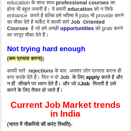
education के साथ साथ
professional
courses
का
होना भी बहुत जरूरी है। ये हमारी
education
को न सिर्फ
enhance करते है बल्कि हमे भविष्य मे jobs भी provide करने
का मौका देते है मार्केट मे काफी सारे
Job Oriented
Courses
है जो हमे अच्छी
opportunities
को grab करने
का भरपूर मौका देते हैं।
Not trying hard enough
(कम प्रयास करना)
)
काफी सारे
rejections
के बाद अक्सर लोग प्रयास करना ही
बन्द करके देते हैं। फिर न वो
Job
के लिए
apply
करते है और
न ही सीखने पर ध्यान देते हैं। और
जो #
Job
मिलती है उसे
करने के लिए तैयार हो जाते हैं।
Current Job Market trends
in India
(भारत में नौकरियो की करंट स्थिति)-