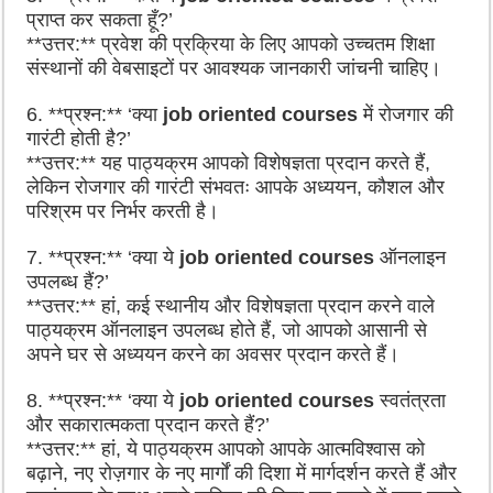
प्राप्त कर सकता हूँ?’
**उत्तर:** प्रवेश की प्रक्रिया के लिए आपको उच्चतम शिक्षा
संस्थानों की वेबसाइटों पर आवश्यक जानकारी जांचनी चाहिए।
6. **प्रश्न:** ‘क्या
job oriented courses
में रोजगार की
गारंटी होती है?’
**उत्तर:** यह पाठ्यक्रम आपको विशेषज्ञता प्रदान करते हैं,
लेकिन रोजगार की गारंटी संभवतः आपके अध्ययन, कौशल और
परिश्रम पर निर्भर करती है।
7. **प्रश्न:** ‘क्या ये
job oriented courses
ऑनलाइन
उपलब्ध हैं?’
**उत्तर:** हां, कई स्थानीय और विशेषज्ञता प्रदान करने वाले
पाठ्यक्रम ऑनलाइन उपलब्ध होते हैं, जो आपको आसानी से
अपने घर से अध्ययन करने का अवसर प्रदान करते हैं।
8. **प्रश्न:** ‘क्या ये
job oriented courses
स्वतंत्रता
और सकारात्मकता प्रदान करते हैं?’
**उत्तर:** हां, ये पाठ्यक्रम आपको आपके आत्मविश्वास को
बढ़ाने, नए रोज़गार के नए मार्गों की दिशा में मार्गदर्शन करते हैं और