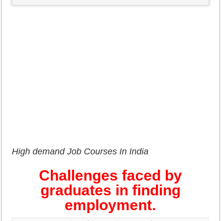
High demand Job Courses In India
Challenges faced by
graduates in finding
employment.