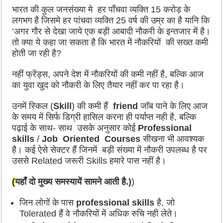
भारत की कुल जनसंख्या मे हर पाँचवा व्यक्ति 15 करोड़ के
लगभग है जिसमे हर पांचवा व्यक्ति 25 वर्ष की उम्र का है यानि कि
‘अगर गौर से देखा जाये एक बड़ी आबादी नौकरी के इन्तजार में है।
तो क्या ये कहा जा सकता है कि भारत में नौकरियों की सख्त कमी
होती जा रही है?
नहीं फ्रेंड्स, अपने देश में नौकरियों की कमी नहीं है, बल्कि आज
का युवा खुद को नौकरी के लिए तैयार नहीं कर पा रहा है।
उनमें स्किल (
Skill
) की कमी हैं
friend
जॉब पाने के लिए आज
के समय में सिर्फ डिग्री हासिल करना ही पर्याप्त नही है, बल्कि
पढ़ाई के साथ- साथ उसके अनुसार कोई
Professional
skills
/
Job Oriented Courses
सीखना भी आवश्यक
है। कई ऐसे सेक्टर हैं जिनमें बड़ी संख्या में नौकरी उपलब्ध है पर
उससे Related जरूरी Skills हमारे पास नहीं है।
(
यहाँ दो मुख्य समस्यायें सामने आती है.
)
)
जिन लोगों के पास
professional skills
है, जो
Tolerated हैं वे नौकरियों में अधिक रुचि नही लेते।