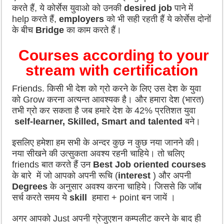
करते हैं, ये कोर्सेस युवाओ को उनकी
desired job
पाने में
help करते हैं,
employers
को भी सही रहती हैं ये कोर्सेस दोनों
के बीच
Bridge
का काम करते हैं।
Courses according to your
stream with certification
Friends. किसी भी देश को ग्रो करने के लिए उस देश के युवा
को Grow करना अत्यन्त आवश्यक है। और हमारा देश (भारत)
तभी ग्रो कर सकता है जब हमारे देश के 42% प्रतिशत युवा
self-learner, Skilled, Smart and talented
बने।
इसलिए हमेशा हम सभी के अन्दर कुछ न कुछ नया जानने की।
नया सीखने की उत्सुकता अवश्य रहनी चाहिये। तो चलिए
friends बात करते हैं उन
Best Job oriented courses
के बारे में जो आपको अपनी रूचि (
interest
) और अपनी
Degrees
के अनुसार अवश्य करना चाहिये। जिससे कि जॉब
सर्च करते समय ये
skill
हमारा + point बन जायें ।
अगर आपको Just अपनी ग्रेजुएशन कम्पलीट करने के बाद ही