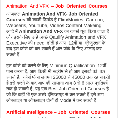
Animation And VFX –
Job Oriented Courses
आजकल
Animation And VFX- Job Oriented
Courses
की काफी डिमांड है Flim/Movies, Cartoon,
Webseris, YouTube, Videos Content Makeing
आदि में
Animation And VFX
का काफी यूज किया जाता है
और इसके लिए उन्हें अच्छे Qaulify Animation and VFX
Executive की need होती है आप 12वीं या ग्रेजुएशन के
बाद इस कोर्स को कर सकते हैं और जॉब के लिए अप्लाई कर
सकते हैं।
इस कोर्स को करने के लिए Minimun Qualification 12वीं
पास करना है, आप किसी भी स्ट्रीम से हो आप इसको को कर
सकते है, कोर्स फीस लगभग 25000 से 45000 तक रह सकती
है इसे करने के बाद आप की सालाना आय 3 से 6 लाख प्रतिवर्ष
तक हो सकती है, यह एक Best Job Oriented Courses है
जो कि कहीं भी एक अच्छे इंस्टिट्यूट से कर सकते हैं इसे आप
ऑनलाइन या ऑफलाइन दोनों ही Mode में कर सकते हैं।
Artificial Intelligence – Job Oriented Courses