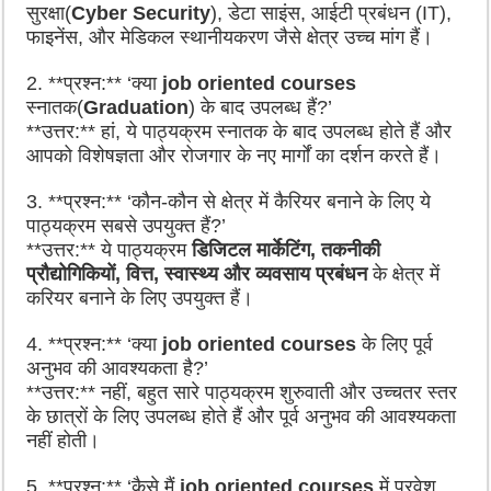
सुरक्षा(
Cyber Security
), डेटा साइंस, आईटी प्रबंधन (IT),
फाइनेंस, और मेडिकल स्थानीयकरण जैसे क्षेत्र उच्च मांग हैं।
2. **प्रश्न:** ‘क्या
job oriented courses
स्नातक(
Graduation
) के बाद उपलब्ध हैं?’
**उत्तर:** हां, ये पाठ्यक्रम स्नातक के बाद उपलब्ध होते हैं और
आपको विशेषज्ञता और रोजगार के नए मार्गों का दर्शन करते हैं।
3. **प्रश्न:** ‘कौन-कौन से क्षेत्र में कैरियर बनाने के लिए ये
पाठ्यक्रम सबसे उपयुक्त हैं?’
**उत्तर:** ये पाठ्यक्रम
डिजिटल मार्केटिंग, तकनीकी
प्रौद्योगिकियों, वित्त, स्वास्थ्य और व्यवसाय प्रबंधन
के क्षेत्र में
करियर बनाने के लिए उपयुक्त हैं।
4. **प्रश्न:** ‘क्या
job oriented courses
के लिए पूर्व
अनुभव की आवश्यकता है?’
**उत्तर:** नहीं, बहुत सारे पाठ्यक्रम शुरुवाती और उच्चतर स्तर
के छात्रों के लिए उपलब्ध होते हैं और पूर्व अनुभव की आवश्यकता
नहीं होती।
5. **प्रश्न:** ‘कैसे मैं
job oriented courses
में प्रवेश