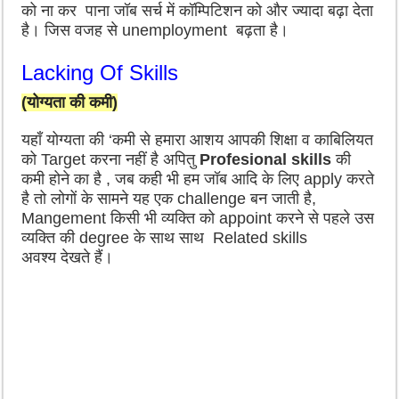
को ना कर पाना जॉब सर्च में कॉम्पिटिशन को और ज्यादा बढ़ा देता
है। जिस वजह से unemployment बढ़ता है।
Lacking Of Skills
(योग्यता की कमी)
यहाँ योग्यता की
‘कमी से हमारा आशय
आपकी शिक्षा व काबिलियत
को
Target
करना नहीं है
अपितु
Profesional skills
की
कमी होने का है ,
जब कही भी हम
जॉब आदि के लिए apply करते
है तो लोगों के सामने यह एक challenge बन जाती है,
Mangement किसी भी व्यक्ति को appoint करने से पहले उस
व्यक्ति की degree के साथ साथ Related skills
अवश्य
देखते हैं।