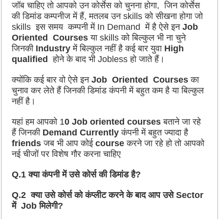
जॉब चाहिए तो आपको उन कोर्सेस को चुनना होगा, जिन कोर्सेस
की डिमांड कम्पनीज में हैं, मतलब उन skills को सीखना होगा जो
skills इस समय कम्पनी में In Demand में है ऐसे इन
Job
Oriented Courses
या skills को बिल्कुल भी ना चुने
जिनकी
Industry
में बिल्कुल नहीं है कई बार युवा
High
qualified
होने के बाद भी Jobless हो जाते हैं।
क्योंकि कई बार वो ऐसे इन
Job Oriented Courses
का
चुनाव कर लेते हैं जिनकी डिमांड कंपनी में बहुत कम है या बिल्कुल
नहीं है।
यहां हम आपको 1
0 Job oriented courses
बताने जा रहे
हैं जिनकी
Demand Currently
कंपनी में बहुत ज्यादा है
friends
जब भी आप कोई
course
करने जा रहे हो तो आपको
नई चीजों पर विशेष गौर करना चाहिए
Q.1 क्या कंपनी में उसे कोर्स की डिमांड है?
Q.2 क्या उसे कोर्स को कंप्लीट करने के बाद आप उसे Sector
में Job मिलेगी?