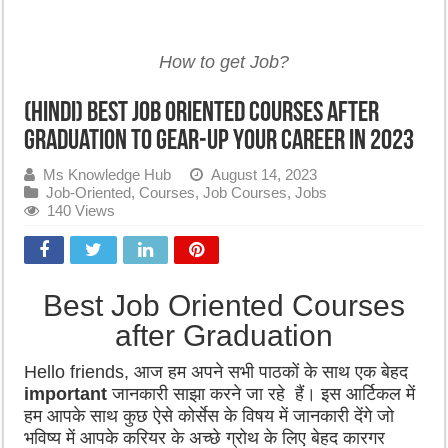
How to get Job?
(Hindi) Best Job Oriented Courses after
Graduation to Gear-up your career in 2023
Ms Knowledge Hub
August 14, 2023
Job-Oriented
,
Courses
,
Job Courses
,
Jobs
140 Views
Best Job Oriented Courses
after Graduation
Hello friends, आज हम अपने सभी पाठकों के साथ एक बेहद
important
जानकारी साझा करने जा रहे हैं। इस आर्टिकल में
हम आपके साथ कुछ ऐसे कोर्सेस के विषय में जानकारी देंगे जो
भविष्य में आपके करियर के अच्छे ग्रोथ के लिए बेहद कारगर