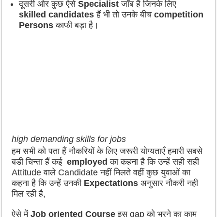
दूसरी ओर कुछ ऐसे
Specialist
जॉब है जिनके लिए
skilled candidates
हैं भी तो उनके बीच
competition
Persons
काफी बड़ा है।
high demanding skills for jobs
हम सभी को पता हैं नौकरियों के लिए जरूरी योग्यताएँ हमारी सबसे
बडी चिन्ता हैं कई
employed
का कहना है कि उन्हें सही सही
Attitude वाले Candidate नहीं मिलते वहीं कुछ युवाओं का
कहना है कि उन्हें उनकी
Expectations
अनुसार नौकरी नही
मिल रही है,
ऐसे में
Job oriented Course
इस gap को भरने का काम