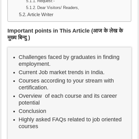
Request:-
Dear Visitors/ Readers,
Article Writer
Important points in This Article (आज के लेख के
मुख्य बिन्दु )
Challenges faced by graduates in finding
employment.
Current Job market trends in India.
Courses according to your stream with
certification.
Overview of each course and its career
potential
Conclusion
Highly asked FAQs related to job oriented
courses