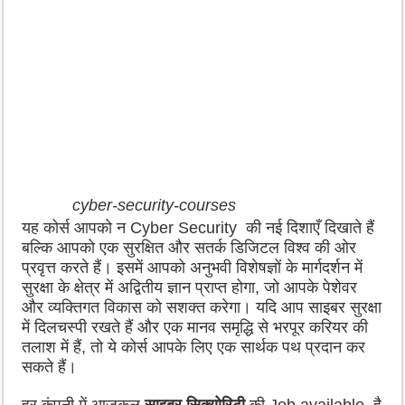
cyber-security-courses
यह कोर्स आपको न Cyber Security की नई दिशाएँ दिखाते हैं
बल्कि आपको एक सुरक्षित और सतर्क डिजिटल विश्व की ओर
प्रवृत्त करते हैं। इसमें आपको अनुभवी विशेषज्ञों के मार्गदर्शन में
सुरक्षा के क्षेत्र में अद्वितीय ज्ञान प्राप्त होगा, जो आपके पेशेवर
और व्यक्तिगत विकास को सशक्त करेगा। यदि आप साइबर सुरक्षा
में दिलचस्पी रखते हैं और एक मानव समृद्धि से भरपूर करियर की
तलाश में हैं, तो ये कोर्स आपके लिए एक सार्थक पथ प्रदान कर
सकते हैं।