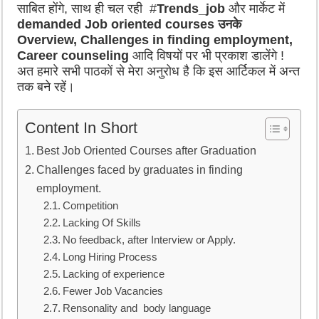
साबित होंगे, साथ ही चल रही #
Trends_job
और मार्केट में
demanded Job oriented courses
उनके
Overview, Challenges in finding employment,
Career counseling
आदि विषयों पर भी प्रकाश डालेंगे !
अत हमारे सभी पाठकों से मेरा अनुरोध है कि इस आर्टिकल में अन्त
तक बने रहें।
Content In Short
Best Job Oriented Courses after Graduation
Challenges faced by graduates in finding
employment.
Competition
Lacking Of Skills
No feedback, after Interview or Apply.
Long Hiring Process
Lacking of experience
Fewer Job Vacancies
Rensonality and body language