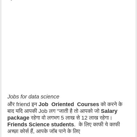
Jobs for data science
और friend इन
Job Oriented Courses
को करने के
बाद यदि आपकी Job लग “जाती है तो आपको जो
Salary
package
रहेगा वो लगभग 5 लाख से 12 लाख रहेगा।
Friends Science students
. के लिए काफी ये काफी
अच्छा कोर्स हैं, आपके जॉब पाने के लिए