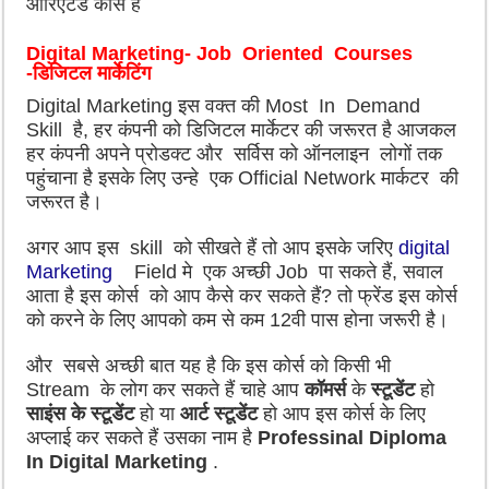
ओरिएंटेड कोर्स है
Digital Marketing-
Job Oriented Courses
-डिजिटल मार्केटिंग
Digital Marketing इस वक्त की Most In Demand
Skill है, हर कंपनी को डिजिटल मार्केटर की जरूरत है आजकल
हर कंपनी अपने प्रोडक्ट और सर्विस को ऑनलाइन लोगों तक
पहुंचाना है इसके लिए उन्हे एक Official Network मार्कटर की
जरूरत है।
अगर आप इस skill को सीखते हैं तो आप इसके जरिए
digital
Marketing
Field मे एक अच्छी Job पा सकते हैं, सवाल
आता है इस कोर्स को आप कैसे कर सकते हैं? तो फ्रेंड इस कोर्स
को करने के लिए आपको कम से कम 12वी पास होना जरूरी है।
और सबसे अच्छी बात यह है कि इस कोर्स को किसी भी
Stream के लोग कर सकते हैं चाहे आप
कॉमर्स
के
स्टूडेंट
हो
साइंस के स्टूडेंट
हो या
आर्ट स्टूडेंट
हो आप इस कोर्स के लिए
अप्लाई कर सकते हैं उसका नाम है
Professinal Diploma
In Digital Marketing
.