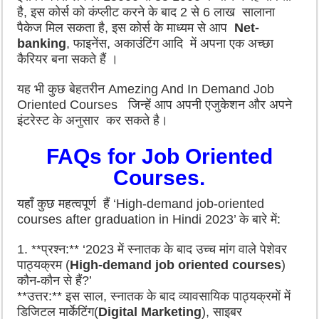
है, इस कोर्स को कंप्लीट करने के बाद 2 से 6 लाख सालाना
पैकेज मिल सकता है, इस कोर्स के माध्यम से आप
Net-
banking
, फाइनेंस, अकाउंटिंग आदि में अपना एक अच्छा
कैरियर बना सकते हैं ।
यह भी कुछ बेहतरीन Amezing And In Demand Job
Oriented Courses जिन्हें आप अपनी एजुकेशन और अपने
इंटरेस्ट के अनुसार कर सकते है।
FAQs for Job Oriented
Courses.
यहाँ कुछ महत्वपूर्ण हैं ‘High-demand job-oriented
courses after graduation in Hindi 2023’ के बारे में:
1. **प्रश्न:** ‘2023 में स्नातक के बाद उच्च मांग वाले पेशेवर
पाठ्यक्रम (
High-demand job oriented courses
)
कौन-कौन से हैं?’
**उत्तर:** इस साल, स्नातक के बाद व्यावसायिक पाठ्यक्रमों में
डिजिटल मार्केटिंग(
Digital Marketing
), साइबर