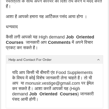
स्वतंत्रता के साथ अपने करियर की दिशा तय करने में मदद करते
हैं।
आशा है आपको हमारा यह आर्टिकल पसंद आया होगा ।
धन्यवाद
कैसी लगी आपको यह High demand
Job Oriented
Courses
जानकारी आप
Comments
में अपने विचार
प्रकट कर सकते है।
Help and Contact For Order
यदि आप किसी भी बीमारी एंव Food Supplements
के विषय में कोई विशेष जानकारी लेना चाहते है। तो भी
आप या monusir.vestige@gmail.com पर ईमेल
कर सकते है। आशा करतें आपकों यह (High
demand
Job Oriented Courses
) जानकारी
पंसद आयी होगी।