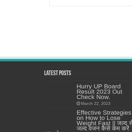
Latest Posts
Hurry UP Board
Result 2023 Out
Check Now.
March 22, 2023
Effective Strategies
on How to Lose
Weight Fast || जल्द स
जल्द वजन कैसे कम करें