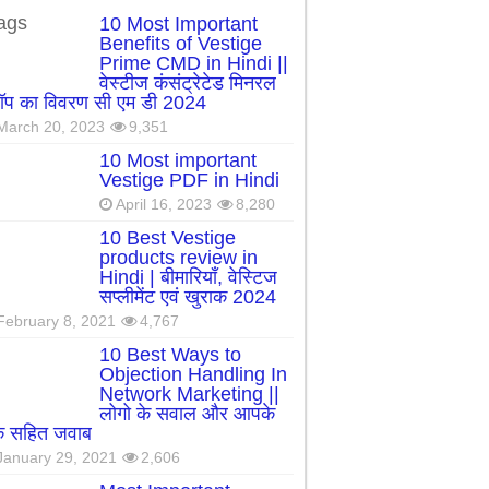
ags
10 Most Important
Benefits of Vestige
Prime CMD in Hindi ||
वेस्टीज कंसंट्रेटेड मिनरल
रॉप का विवरण सी एम डी 2024
March 20, 2023
9,351
10 Most important
Vestige PDF in Hindi
April 16, 2023
8,280
10 Best Vestige
products review in
Hindi | बीमारियाँ, वेस्टिज
सप्लीमेंट एवं खुराक 2024
February 8, 2021
4,767
10 Best Ways to
Objection Handling In
Network Marketing ||
लोगो के सवाल और आपके
्क सहित जवाब
January 29, 2021
2,606