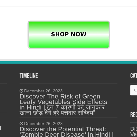
Timeline
Ca
Ca
December 26, 2023
Discover The Risk of Green
Leafy Vegetables Side Effects
in Hindi | इन 7 कारणों को जानकार
खाना छोड़ देंगे हरे पत्तेदार सब्जियाँ
Re
December 26, 2023
े
Discover the Potential Threat:
Di
‘Zombie Deer Disease’ In Hindi |
Ve