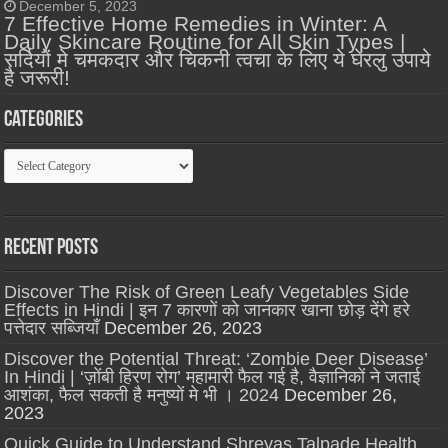
December 5, 2023
7 Effective Home Remedies in Winter: A
Daily Skincare Routine for All Skin Types |
सर्दियों मे चमकदार और चिकनी त्वचा के लिए ये घेरलु उपाये
है जरूरी!
Categories
Categories
Recent Posts
Discover The Risk of Green Leafy Vegetables Side
Effects in Hindi | इन 7 कारणों को जानकार खाना छोड़ देंगे हरे
पत्तेदार सब्जियाँ
December 26, 2023
Discover the Potential Threat: ‘Zombie Deer Disease’
In Hindi | ‘ज़ोंबी हिरण रोग’ महामारी फैल गई है, वैज्ञानिकों ने जताई
आशंका, फैल सकती है मनुष्यों मे भी । 2024
December 26,
2023
Quick Guide to Understand Shreyas Talpade Health