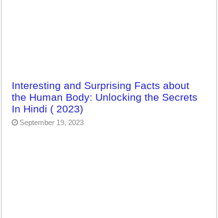
Interesting and Surprising Facts about
the Human Body: Unlocking the Secrets
In Hindi ( 2023)
September 19, 2023