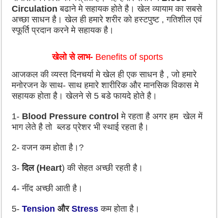
Circulation
बढाने मे सहायक होते है। खेल व्यायाम का सबसे
अच्छा साधन है। खेल ही हमारे शरीर को हस्टपुष्ट
,
गतिशील एवं
स्फूर्ति प्रदान करने मे सहायक है।
खेलो से लाभ-
Benefits of sports
आजकल की व्यस्त दिनचर्या मे खेल ही एक साधन है
,
जो हमारे
मनोरजन के साथ- साथ हमारे शारीरिक और मानसिक विकास मे
सहायक होता है। खेलने से
5
बडे फायदे होते है।
1-
Blood Pressure control
मे रहता है अगर हम खेल में
भाग लेते है तो ब्लड प्रेशर भी स्थाई रहता है।
2-
वजन कम होता है।
?
3-
दिल
(Heart
)
की सेहत अच्छी रहती है।
4-
नींद अच्छी आती है।
5-
Tension
और
Stress
कम होता है।