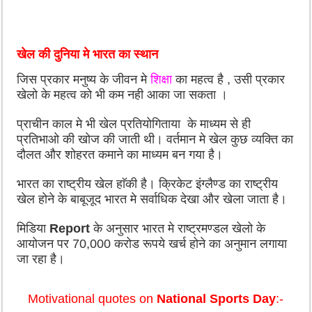
खेल की दुनिया मे भारत का स्थान
जिस प्रकार मनुष्य के जीवन मे
शिक्षा
का महत्व है
,
उसी प्रकार
खेलो के महत्व को भी कम नही आका जा सकता ।
प्राचीन काल मे भी खेल प्रतियोगिताया के माध्यम से ही
प्रतिभाओ की खोज की जाती थी। वर्तमान मे खेल कुछ व्यक्ति का
दौलत और शोहरत कमाने का माध्यम बन गया है।
भारत का राष्ट्रीय खेल हाॅकी है। क्रिकेट इंग्लैण्ड का राष्ट्रीय
खेल होने के बाबूजूद भारत मे सर्वाधिक देखा और खेला जाता है।
मिडिया
Report
के अनुसार भारत मे राष्ट्रमण्डल खेलो के
आयोजन पर
70,000
करोड रूपये खर्च होने का अनुमान लगाया
जा रहा है।
Motivational quotes on
National Sports Day
:-