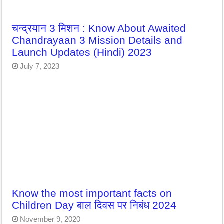
चन्द्रयान 3 मिशन : Know About Awaited
Chandrayaan 3 Mission Details and
Launch Updates (Hindi) 2023
July 7, 2023
Know the most important facts on
Children Day बाल दिवस पर निबंध 2024
November 9, 2020