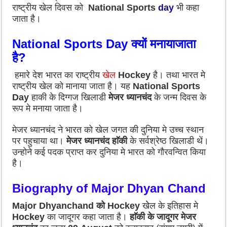
राष्ट्रीय खेल दिवस को
National Sports
day
भी कहा
जाता है।
National Sports Day क्यों मनायाजाता
है?
हमारे देश भारत का राष्ट्रीय
खेल
Hockey
है। तथा भारत मे
राष्ट्रीय खेल को मानाया जाता है। यह
National Sports
Day
हाकी के दिग्गज खिलाडी
मेजर ध्यानचंद
के जन्म दिवस के
रूप मे मनाया जाता है।
मेजर ध्यानचंद ने भारत को खेल जगत की दुनिया मे उच्च स्थान
पर पहुचाया था।
मेजर ध्यानचंद हाॅकी
के सर्वश्रेष्ठ खिलाडी थें।
उन्होने कई पदक प्राप्त कर दुनिया मे भारत को गौरवन्वित किया
है।
Biography of Major Dhyan Chand
Major Dhyanchand
को
Hockey
खेेल के इतिहास मे
Hockey
का जादूगर कहा जाता है।
हाॅकी के जादूगर मेजर