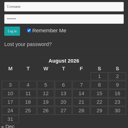
Remember Me
Lost your password?
August 2026
M
T
W
T
F
S
S
1
2
3
4
5
6
7
8
9
10
11
12
13
14
15
16
17
18
19
20
21
22
23
24
25
26
27
28
29
30
31
« Dec