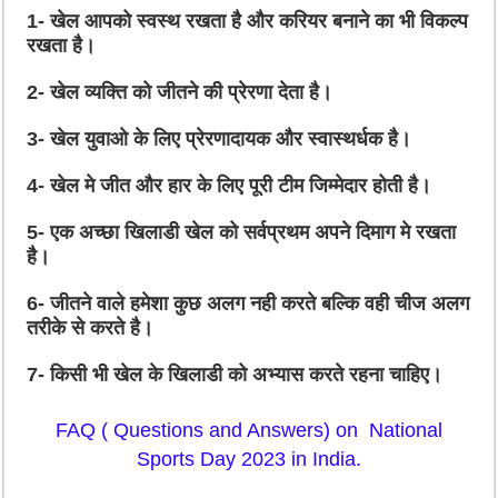
1-
खेल आपको स्वस्थ रखता है और करियर बनाने का भी विकल्प
रखता है।
2-
खेल व्यक्ति को जीतने की प्रेरणा देता है।
3-
खेल युवाओ के लिए प्रेरणादायक और स्वास्थर्धक है।
4-
खेल मे जीत और हार के लिए पूरी टीम जिम्मेदार होती है।
5-
एक अच्छा खिलाडी खेल को सर्वप्रथम अपने दिमाग मे रखता
है।
6-
जीतने वाले हमेशा कुछ अलग नही करते बल्कि वही चीज अलग
तरीके से करते है।
7-
किसी भी खेल के खिलाडी को अभ्यास करते रहना चाहिए।
FAQ ( Questions and Answers) on National
Sports Day 2023 in India.