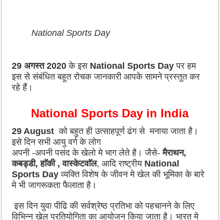
National Sports Day
29 अगस्त 2020
के इस
National Sports Day
पर हम
इस से संबंधित बहूत रोचक जानकारी आपके सामने प्रस्तुत कर
रहे हैं।
National Sports Day in India
29 August
को बहुत ही उत्साहपूर्ण ढंग से
मनाया जाता है।
इसे दिन सभी आयु वर्ग के लोग
अपनी -अपनी पसंद के खेलो मे भाग लेते है। जैसे-
मैराथन
,
कबड्डी
,
हाॅकी
,
वास्केटवाॅल
,
आदि राष्ट्रीय
National
Sports Day
व्यक्ति विशेष के जीवन मे खेल की भूमिका के बारे
मे भी जागरूकता फैलाता है।
इस दिन युवा पीढि की सर्वश्रेष्ठ प्रतिभा को पहचानने के लिए
विभिन्न खेल प्रतियोगिता का आयोजन किया जाता है।
भारत मे