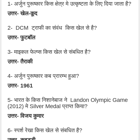
1-
अर्जुन पुरूष्कार किस क्षेत्र मे उत्कृष्टता के लिए दिया जाता है?
उत्तर- खेल-कूद
2- DCM
ट्राफी का संवंध किस खेल से है?
उत्तर- फुटबॉल
3-
माइकल फेल्प्स किस खेल से संबधित है?
उत्तर- तैराकी
4-
अर्जुन पुरूष्कार कब प्रारम्भ हुआ?
उत्तर-
1961
5-
भारत के किस निशानेबाज ने
Landon Olympic Game
(2012)
मे
Silver Medal
प्राप्त किया?
उत्तर- विजय कुमार
6-
स्पर्श रेखा किस खेल से संबधित है?
उत्तर- कबड्डी