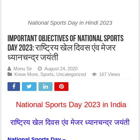
National Sports Day in Hindi 2023
Important Objectives of National Sports
Day 2023: राष्ट्रिय खेल दिवस एंव मेजर
ध्यानचन्द्र जयंती
Monu Sir
August 24, 2020
Know More
,
Sports
,
Uncategorized
167 Views
National Sports Day 2023 in India
राष्ट्रिय खेल दिवस एंव मेजर ध्यानचन्द्र जयंती
National Sports Day –