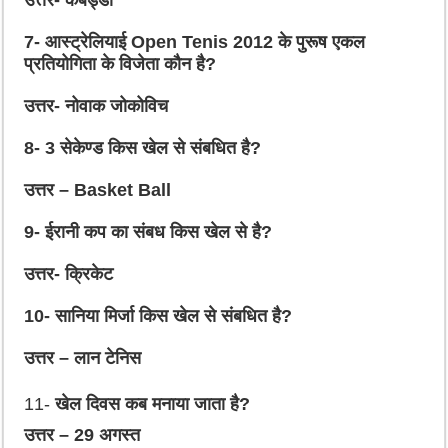
7-
आस्ट्रेलियाई
Open Tenis 2012
के पुरूष एकल
प्रतियोगिता के विजेता कौन है?
उत्तर- नोवाक जोकोविच
8- 3
सेकेण्ड किस खेल से संबधित है?
उत्तर –
Basket Ball
9-
ईरानी कप का संबध किस खेल से है?
उत्तर- क्रिकेट
10-
सानिया मिर्जा किस खेल से संबधित है?
उत्तर – लान टेनिस
11-
खेल दिवस कब मनाया जाता है?
उत्तर – 29 अगस्त