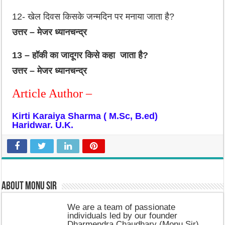
12- खेल दिवस किसके जन्मदिन पर मनाया जाता है?
उत्तर – मेजर ध्यानचन्द्र
13 – हॉकी का जादूगर किसे कहा जाता है?
उत्तर – मेजर ध्यानचन्द्र
Article Author –
Kirti Karaiya Sharma ( M.Sc, B.ed)
Haridwar. U.K.
About Monu Sir
We are a team of passionate
individuals led by our founder
Dharmendra Chaudhary (Monu Sir)