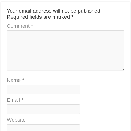
Your email address will not be published.
Required fields are marked
*
Comment
*
Name
*
Email
*
Website