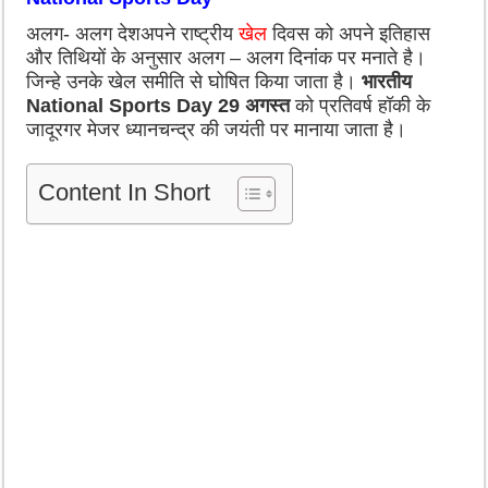
अलग- अलग देशअपने राष्ट्रीय
खेल
दिवस को अपने इतिहास
और तिथियों के अनुसार अलग – अलग दिनांक पर मनाते है।
जिन्हे उनके खेल समीति से घोषित किया जाता है
।
भारतीय
National Sports Day
29 अगस्त
को प्रतिवर्ष हॉकी के
जादूरगर मेजर ध्यानचन्द्र की जयंती पर मानाया जाता है।
Content In Short