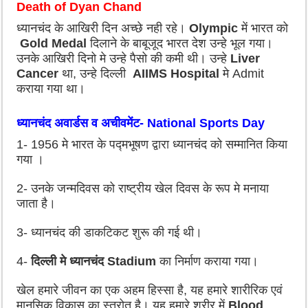
Death of Dyan Chand
ध्यानचंद के आखिरी दिन अच्छे नही रहे।
Olympic
में भारत को
Gold Medal
दिलाने के बाबूजूद भारत देश उन्हे भूल गया।
उनके आखिरी दिनो मे उन्हे पैसो की कमी थी। उन्हे
Liver
Cancer
था
,
उन्हे दिल्ली
AIIMS Hospital
मे
Admit
कराया गया था।
ध्यानचंद अवार्डस व अचीवमेंट-
National Sports Day
1- 1956 मे भारत के पद्मभूषण द्वारा ध्यानचंद को सम्मानित किया
गया ।
2- उनके जन्मदिवस को राष्ट्रीय खेल दिवस के रूप मे मनाया
जाता है।
3- ध्यानचंद की डाकटिकट शुरू की गई थी।
4-
दिल्ली मे ध्यानचंद
Stadium
का निर्माण कराया गया।
खेल हमारे जीवन का एक अहम हिस्सा है
,
यह हमारे शारीरिक एवं
मानसिक विकास का स्त्रोत है। यह हमारे शरीर में
Blood