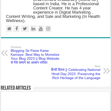
based in India. He is a Professional
Content Creator. He has 4 year
experience in Digital Marketing ,
Content Writing, and Sale and Marketing (In Health
Wellness).
Previous
Blogging Se Paise Kaise
Kamaye: Best Way to Monetize
Your Blog 2023 || Blog Website
से पैसे कमाने का आसान तरीका
Next
हिन्दी दिवस || Celebrating National
Hindi Day 2023: Preserving the
Rich Heritage of the Language
Related Articles