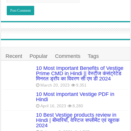
Recent
Popular
Comments
Tags
10 Most Important Benefits of Vestige
Prime CMD in Hindi || वेस्टीज कंसंट्रेटेड
मिनरल ड्रॉप का विवरण सी एम डी 2024
March 20, 2023
9,351
10 Most important Vestige PDF in
Hindi
April 16, 2023
8,280
10 Best Vestige products review in
Hindi | बीमारियाँ, वेस्टिज सप्लीमेंट एवं खुराक
2024