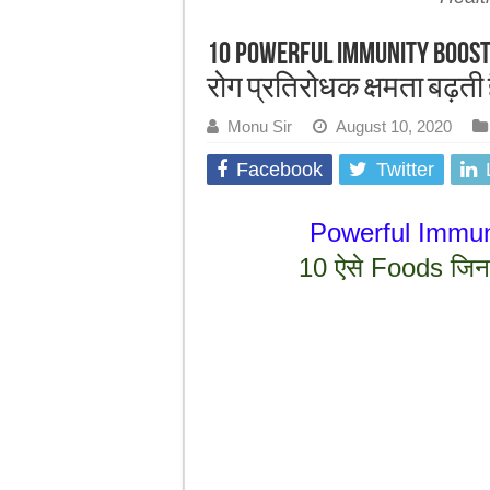
10 Powerful Immunity boost
रोग प्रतिरोधक क्षमता बढ़ती ह
Monu Sir
August 10, 2020
Facebook
Twitter
Powerful Immuni
10 ऐसे Foods जिनसे 