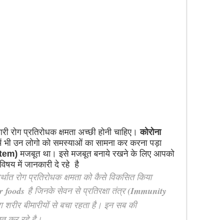
ारी रोग प्रतिरोधक क्षमता अच्छी होनी चाहिए।
कोरोना
में भी उन लोगो को समस्याओं का सामना कर करना पड़ा
tem)
मजबूत था। इसे मजबूत बनाये रखने के लिए आपको
विषय में जानकारी दे रहे है
र्थात रोग प्रतिरोधक क्षमता को कैसे विकसित किया
r foods
है जिनके सेवन से प्रतिरक्षा तंत्र
(
Immunity
ा शरीर बीमारीयों से बचा रहता है। इन सब की
त कर रहे है।