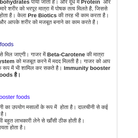
bohydrates
पाया जाता है। और दूध में
Protein
और
ारे शरीर को भरपूर मात्रा में पोषक तत्व मिलते है, जिससे
होता है। केला
Pre Biotics
की तरह भी काम करता है।
 और आपके शरीर को मजबूत बनाने का काम करते है।
 foods
से मिल जाएगी। गाजर में
Beta-Carotene
की मात्रा
ystem
को मजबूत करने में मदद मिलती है। गाजर को आप
रूप में भी शामिल कर सकते है।
Immunity booster
Foods है।
ooster foods
ी का उपयोग मसालों के रूप में होता है। दालचीनी से कई
 है।
ी बहुत लाभकारी लेने से खाँसी ठीक होती है।
ायता होता है।