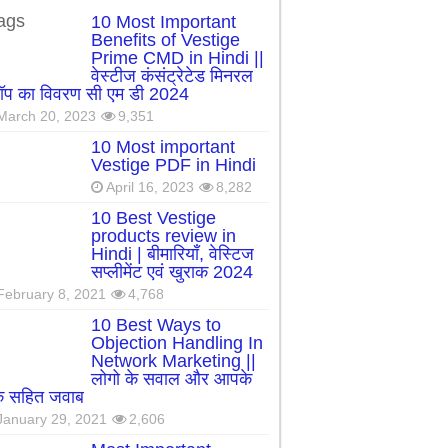
ags
10 Most Important
Benefits of Vestige
Prime CMD in Hindi ||
वेस्टीज कंसंट्रेटेड मिनरल
रॉप का विवरण सी एम डी 2024
March 20, 2023
9,351
10 Most important
Vestige PDF in Hindi
April 16, 2023
8,282
10 Best Vestige
products review in
Hindi | बीमारियाँ, वेस्टिज
सप्लीमेंट एवं खुराक 2024
February 8, 2021
4,768
10 Best Ways to
Objection Handling In
Network Marketing ||
लोगो के सवाल और आपके
्क सहित जवाब
January 29, 2021
2,606