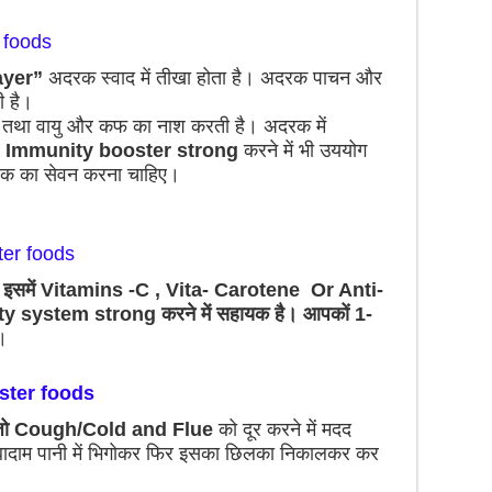
 foods
ayer”
अदरक स्वाद में तीखा होता है। अदरक पाचन और
ी है।
। तथा वायु और कफ का नाश करती है। अदरक में
 Immunity booster strong
करने में भी उययोग
अदरक का सेवन करना चाहिए।
ter foods
इसमें Vitamins -C , Vita-
Carotene
Or Anti-
ty system strong करने में सहायक है। आपकों 1-
।
ster foods
, जो Cough/Cold and Flue
को दूर करने में मदद
ादाम पानी में भिगोकर फिर इसका छिलका निकालकर कर