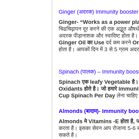
Ginger (अदरक) Immunity booster
Ginger- “Works as a power pl
चिढचिढ़ापन दूर करने की एक अद्भुत औषध
अदरक पीड़ानाशक और स्वादिष्ट होता है
Ginger Oil का Use
दर्द कम करने
Or
होता है। आपकों दिन में 3 से 5 ग्राम 
Spinach (पालक) – Immunity boos
Spinach एक leafy Vegetable है। 
Oxidants होते है। जो हमारे Immuni
Cup Spinach Per Day
लेना चाहिए
Almonds (बादाम)- Immunity boo
Almonds मे Vitamins -E होता है
करता है। इसका सेवन आप रोजाना 5-6 ब
सकते है।