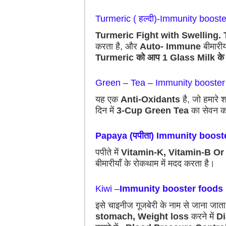
Turmeric ( हल्दी)-Immunity boost
Turmeric Fight with Swelling.
करता है, और
Auto- Immune
बीमारीय
Turmeric को आप 1 Glass Milk के
Green – Tea – Immunity booster
यह एक
Anti-Oxidants
है, जो हमारे 
दिन में
3-Cup Green Tea
का सेवन क
Papaya (पपीता) Immunity boost
पपीते में
Vitamin-K, Vitamin-B Or
बीमारीयाँ के रोकथाम में मदद करता है।
Kiwi –
Immunity booster foods
इसे चाइनीज गूजबेरी के नाम से जाना जाता 
stomach, Weight loss
करने में
Di