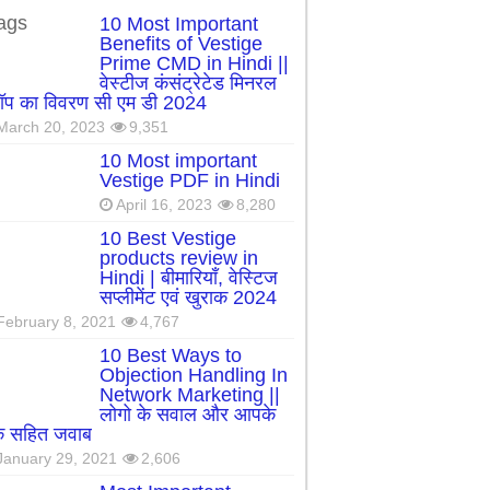
ags
10 Most Important
Benefits of Vestige
Prime CMD in Hindi ||
वेस्टीज कंसंट्रेटेड मिनरल
रॉप का विवरण सी एम डी 2024
March 20, 2023
9,351
10 Most important
Vestige PDF in Hindi
April 16, 2023
8,280
10 Best Vestige
products review in
Hindi | बीमारियाँ, वेस्टिज
सप्लीमेंट एवं खुराक 2024
February 8, 2021
4,767
10 Best Ways to
Objection Handling In
Network Marketing ||
लोगो के सवाल और आपके
्क सहित जवाब
January 29, 2021
2,606