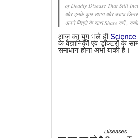
of Deadly Disease That Still Incu
और इनके कुछ उपाय और बचाव जिनस
अपने मित्रो के साथ Share करें , क्योक
आज का युग भले ही
Science
के वैज्ञानिकों एंव डॉक्टरों के
समाधान होना अभी बाकी है।
Diseases