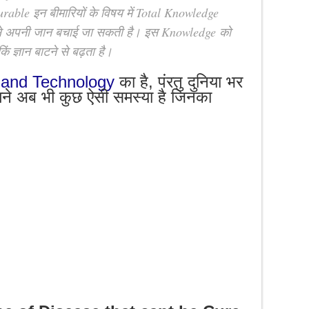
rable इन बीमारियों के विषय में Total Knowledge
े अपनी जान बचाई जा सकती है। इस Knowledge को
िं ज्ञान बाटने से बढ़ता है।
 and Technology
का है, पंरतु दुनिया भर
 सामने अब भी कुछ ऐसी समस्या है जिनका