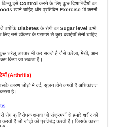
 किन्तु इसे
Control
करने के लिए कुछ दिशानिर्देशों का
Foods
खाने चाहिए और प्रतिदिन
Exercise
भी करनी
ते क्योकि
Diabetes
के रोगी का
Sugar level
कभी
 लिए उसे डॉक्टर के परामर्श से कुछ दवाईयाँ लेनी चाहिए
ुछ घरेलू उपचार भी कर सकते है जैसे करेला, मेथी, आम
ो कम किया जा सकता है।
ियाँ (Arthritis)
सके कारण जोड़ो मे दर्द, सूजन होने लगती है अधिकांशत
 करता है।
tis
ारी रोग प्रतिरोधक क्षमता जो संक्रमणों से हमारे शरीर की
करती है जो जोड़ो को प्रतिबंद्ध करती है। जिसके कारण