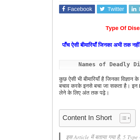
Facebook
Twitter
Type Of Dise
पाँच ऐसी बीमारियाँ जिनका अभी तक नह
Names of Deadly D
कुछ ऐसी भी बीमारियाँ है जिनका विज्ञान
बचाव करके इनसे बचा जा सकता है। इन
लेने के लिए अंत तक पढ़े।
Content In Short
इस Article में बताया गया है, 5 T