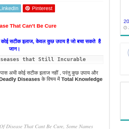
LinkedIn
Pinterest
2
ase That Can’t Be Cure
ीं कोई सटीक इलाज, केवल कुछ उपाय है जो बचा सकते है
जान।
iseases that Still Incurable
 के पास अभी कोई सटीक इलाज नहीं , परंतु कुछ उपाय और
Deadly Diseases
के विषय में
Total Knowledge
ype Of Disease That Cant Be Cure, Some Names