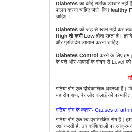
Diabetes
का कोई सटीक उपचार नहीं है
पालन करना चाहिए जैसे कि
Healthy 
चाहिए ।
Diabetes
को जड़ से खत्म नहीं कर सक
High तो कभी Low
होता रहता है। इसके
और प्रतिदिन व्यायाम करना चाहिए।
Diabetes Control
करने के लिए हम क
के पत्ते और आवलाँ के सेवन से Level क
गठ
गठिया रोग एक दीर्घकालिक अवस्था है। जि
यह रोग हाथ, पैर और कलाई को प्रभावित
गठिया रोग के कारण- Causes of arthri
गठिया रोग एक स्व-प्रतिरक्षित रोग है। हम
रक्षा करती है, उन कोशिकाओं पर आक्रमण 