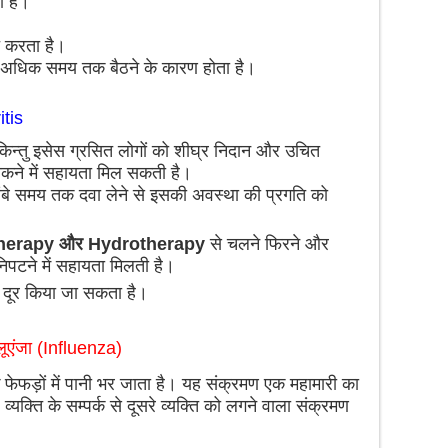
ी है।
त करता है।
िर अधिक समय तक बैठने के कारण होता है।
itis
किन्तु इसेस ग्रसित लोगों को शीघ्र निदान और उचित
 रोकने में सहायता मिल सकती है।
लंबे समय तक दवा लेने से इसकी अवस्था की प्रगति को
herapy और Hydrotherapy
से चलने फिरने और
 निपटने में सहायता मिलती है।
 भी दूर किया जा सकता है।
्लूएंजा (Influenza)
े फेफड़ों में पानी भर जाता है। यह संक्रमण एक महामारी का
क्ति के सम्पर्क से दूसरे व्यक्ति को लगने वाला संक्रमण