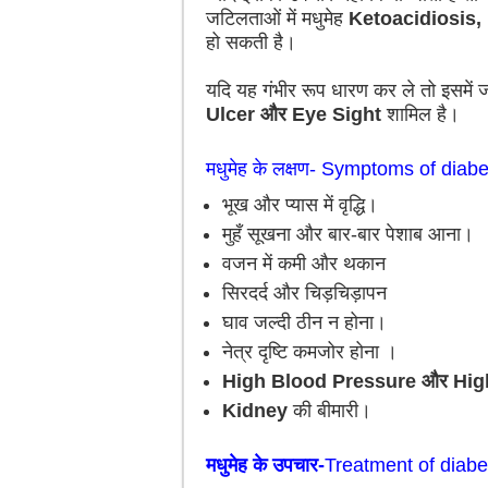
जटिलताओं में मधुमेह
Ketoacidiosis,
हो सकती है।
यदि यह गंभीर रूप धारण कर ले तो इसमें 
Ulcer और Eye Sight
शामिल है।
मधुमेह के लक्षण- Symptoms of diab
भूख और प्यास में वृद्धि।
मुहँ सूखना और बार-बार पेशाब आना।
वजन में कमी और थकान
सिरदर्द और चिड़चिड़ापन
घाव जल्दी ठीन न होना।
नेत्र दृष्टि कमजोर होना ।
High Blood Pressure और Hig
Kidney
की बीमारी।
मधुमेह के उपचार-
Treatment of diabe