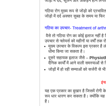
जोड़ो में दर्द, सूजन और अकड़न होने लगत
गठिया रोग मुख्य रूप से जोड़ो को प्रभावि
जोड़ो में दर्द अक्सर सुबह के समय या फ
गठिया का उपचार- Treatment of arthr
वैसे तो गठिया रोग का कोई इलाज नहीं है 
उपचार से फ्लेयर्स को महीनों या वर्षों तक
मुख्य उपचार के विकल्प इस प्रकार है 
धीमा किया जा सकता है।
दूसरे सहायक इलाज जैसे –
Physiot
दैनिक कार्यों में आने वाली समस्याओं से
जोड़ों में हो रही सम्याओं को सर्जरी से
इंफ
यह एक प्रकार का बुखार है जिसमें रोगी क
रूप धार धारण कर सकता है। क्योंकि यह व्य
है।